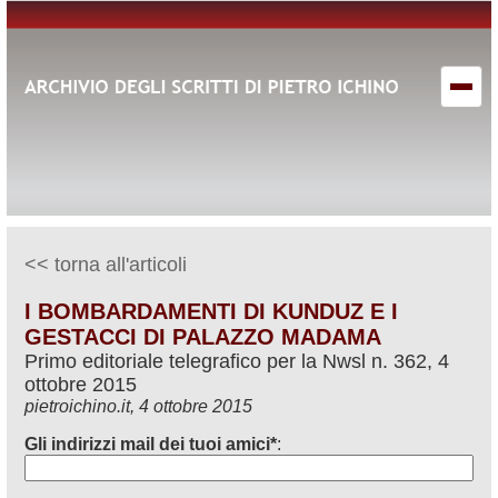
<< torna all'articoli
I BOMBARDAMENTI DI KUNDUZ E I
GESTACCI DI PALAZZO MADAMA
Primo editoriale telegrafico per la Nwsl n. 362, 4
ottobre 2015
pietroichino.it, 4 ottobre 2015
Gli indirizzi mail dei tuoi amici*
: