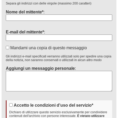
Separa gli indirizzi con delle virgole (massimo 200 caratteri)
Nome del mittente*
:
E-mail del mittente*
:
Mandami una copia di questo messaggio
Gli indirizzi e-mail specificati verranno utilizzati solo per spedire una copia
della notizia, non saranno conservati o utilizzati in alcun altro modo
Aggiungi un messaggio personale
:
Accetto le condizioni d'uso del servizio*
Dichiaro di utilizzare questo servizio esclusivamente per condividere
contenuti dell'archivio con persone interessate.
È vietato utilizzare