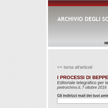
<< torna all'articoli
I PROCESSI DI BEPP
Editoriale telegrafico per 
pietroichino.it, 7 ottobre 2016
Gli indirizzi mail dei tuoi ami