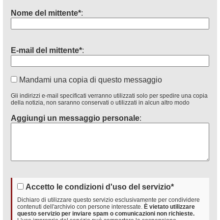
Nome del mittente*
:
E-mail del mittente*
:
Mandami una copia di questo messaggio
Gli indirizzi e-mail specificati verranno utilizzati solo per spedire una copia
della notizia, non saranno conservati o utilizzati in alcun altro modo
Aggiungi un messaggio personale
:
Accetto le condizioni d'uso del servizio*
Dichiaro di utilizzare questo servizio esclusivamente per condividere
contenuti dell'archivio con persone interessate.
È vietato utilizzare
questo servizio per inviare spam o comunicazioni non richieste.