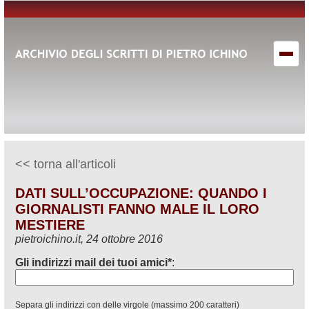
<< torna all'articoli
DATI SULL’OCCUPAZIONE: QUANDO I
GIORNALISTI FANNO MALE IL LORO
MESTIERE
pietroichino.it, 24 ottobre 2016
Gli indirizzi mail dei tuoi amici*
:
Separa gli indirizzi con delle virgole (massimo 200 caratteri)