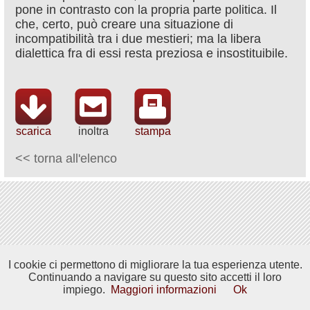
pone in contrasto con la propria parte politica. Il
che, certo, può creare una situazione di
incompatibilità tra i due mestieri; ma la libera
dialettica fra di essi resta preziosa e insostituibile.
scarica
inoltra
stampa
<< torna all'elenco
I cookie ci permettono di migliorare la tua esperienza utente.
Continuando a navigare su questo sito accetti il loro
impiego.
Maggiori informazioni
Ok