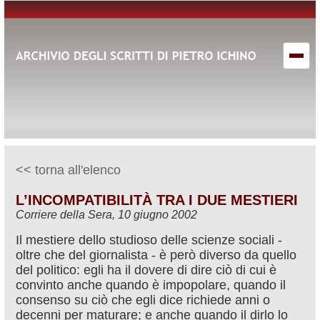
<< torna all'elenco
L’INCOMPATIBILITÀ TRA I DUE MESTIERI
Corriere della Sera, 10 giugno 2002
Il mestiere dello studioso delle scienze sociali ‑
oltre che del giornalista ‑ è però diverso da quello
del politico: egli ha il dovere di dire ciò di cui è
convinto anche quando è impopolare, quando il
consenso su ciò che egli dice richiede anni o
decenni per maturare; e anche quando il dirlo lo