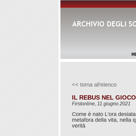
<< torna all'elenco
IL REBUS NEL GIOCO
Firstonline, 11 giugno 2021
Come è nato L’ora desiata 
metafora della vita, nella
verità