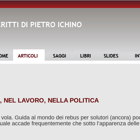
, NEL LAVORO, NELLA POLITICA
vola. Guida al mondo dei rebus per solutori (ancora) poc
 quale accade frequentemente che sotto l’apparenza delle