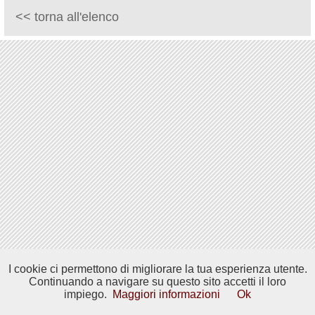
<< torna all'elenco
I cookie ci permettono di migliorare la tua esperienza utente.
Continuando a navigare su questo sito accetti il loro
impiego.
Maggiori informazioni
Ok