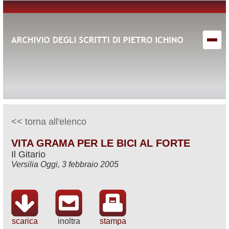
<< torna all'elenco
VITA GRAMA PER LE BICI AL FORTE
Il Gitario
Versilia Oggi, 3 febbraio 2005
scarica
inoltra
stampa