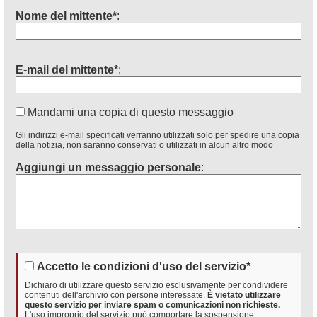
Nome del mittente*
:
E-mail del mittente*
:
Mandami una copia di questo messaggio
Gli indirizzi e-mail specificati verranno utilizzati solo per spedire una copia
della notizia, non saranno conservati o utilizzati in alcun altro modo
Aggiungi un messaggio personale
:
Accetto le condizioni d'uso del servizio*
Dichiaro di utilizzare questo servizio esclusivamente per condividere
contenuti dell'archivio con persone interessate.
È vietato utilizzare
questo servizio per inviare spam o comunicazioni non richieste.
L'uso improprio del servizio può comportare la sospensione