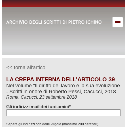
<< torna all'articoli
LA CREPA INTERNA DELL'ARTICOLO 39
Nel volume "Il diritto del lavoro e la sua evoluzione
- Scritti in onore di Roberto Pessi, Cacucci, 2018
Roma, Cacucci, 23 settembre 2018
Gli indirizzi mail dei tuoi amici*
:
Separa gli indirizzi con delle virgole (massimo 200 caratteri)